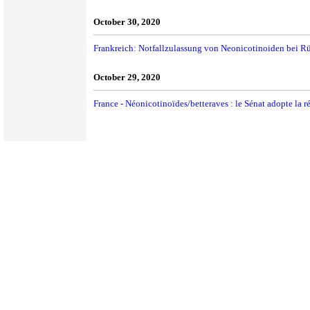
October 30, 2020
Frankreich: Notfallzulassung von Neonicotinoiden bei R
October 29, 2020
France - Néonicotinoïdes/betteraves : le Sénat adopte la ré